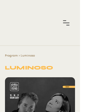
Program
> Luminoso
LUMINOSO