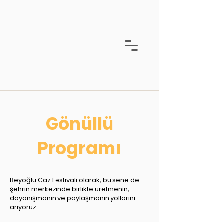
Gönüllü
Programı
Beyoğlu Caz Festivali olarak, bu sene de
şehrin merkezinde birlikte üretmenin,
dayanışmanın ve paylaşmanın yollarını
arıyoruz.